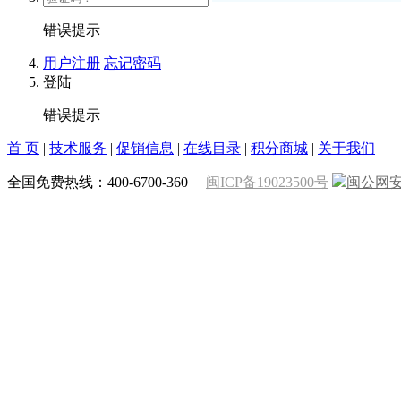
错误提示
用户注册
忘记密码
登陆
错误提示
首 页
|
技术服务
|
促销信息
|
在线目录
|
积分商城
|
关于我们
全国免费热线：400-6700-360
闽ICP备19023500号
闽公网安备 