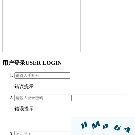
用户登录
USER LOGIN
错误提示
错误提示