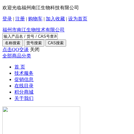
欢迎光临福州南江生物科技有限公司
登录
|
注册
|
购物车
|
加入收藏
|
设为首页
福州市南江生物技术有限公司
点击QQ交谈
关闭
全部商品分类
首 页
技术服务
促销信息
在线目录
积分商城
关于我们