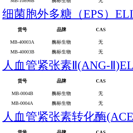
MB-10896B
酶标生物
无
细菌胞外多糖（EPS）EL
货号
品牌
CAS
MB-40003A
酶标生物
无
MB-40003B
酶标生物
无
人血管紧张素Ⅱ(ANG-Ⅱ)E
货号
品牌
CAS
MB-0004B
酶标生物
无
MB-0004A
酶标生物
无
人血管紧张素转化酶(ACE)
货号
品牌
CAS