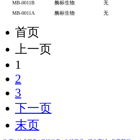
MB-0011B
酶标生物
无
MB-0011A
酶标生物
无
首页
上一页
1
2
3
下一页
末页