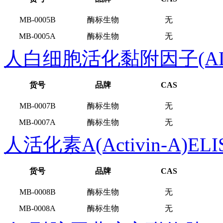
MB-0005B
酶标生物
无
MB-0005A
酶标生物
无
人白细胞活化黏附因子(ALC
货号
品牌
CAS
MB-0007B
酶标生物
无
MB-0007A
酶标生物
无
人活化素A(Activin-A)E
货号
品牌
CAS
MB-0008B
酶标生物
无
MB-0008A
酶标生物
无