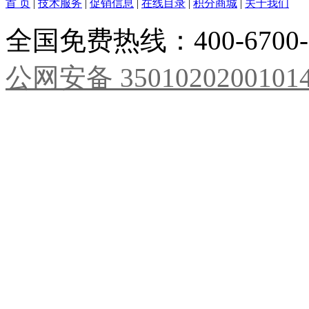
首 页
|
技术服务
|
促销信息
|
在线目录
|
积分商城
|
关于我们
全国免费热线：400-6700
公网安备 3501020200101