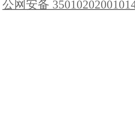
公网安备 3501020200101